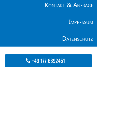
Kontakt & Anfrage
Impressum
Datenschutz
+49 177 6892451