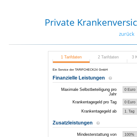
Private Krankenversi
zurück