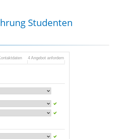
chrung Studenten