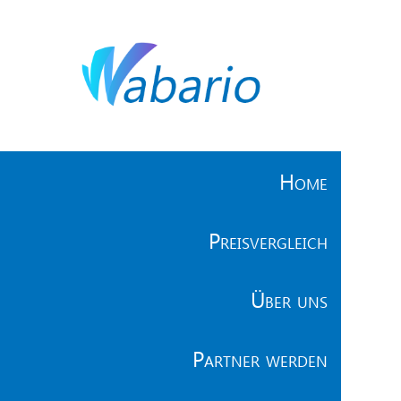
Home
Preisvergleich
Über uns
Partner werden